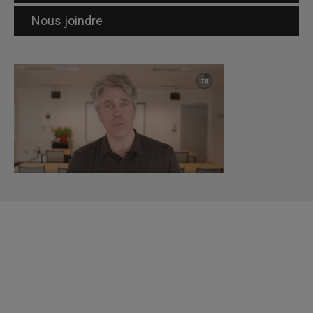
Nous joindre