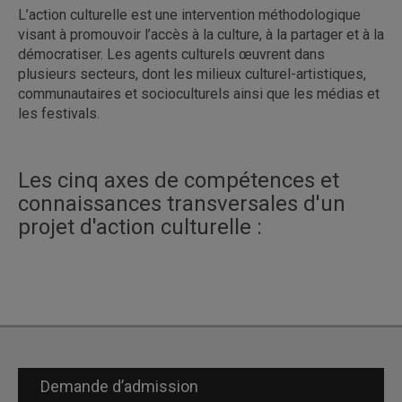
L’action culturelle est une intervention méthodologique
visant à promouvoir l’accès à la culture, à la partager et à la
démocratiser. Les agents culturels œuvrent dans
plusieurs secteurs, dont les milieux culturel-artistiques,
communautaires et socioculturels ainsi que les médias et
les festivals.
Les cinq axes de compétences et
connaissances transversales d'un
projet d'action culturelle :
Demande d’admission