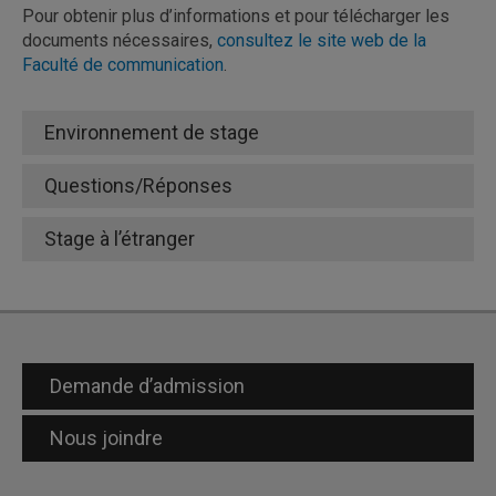
Pour obtenir plus d’informations et pour télécharger les
documents nécessaires,
consultez le site web de la
Faculté de communication
.
Environnement de stage
Questions/Réponses
Stage à l’étranger
Demande d’admission
Nous joindre